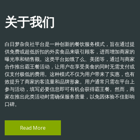
关于我们
白日梦杂良社平台是一种创新的餐饮服务模式，旨在通过提
供免费或超低折扣的外卖食品来吸引顾客，进而增加商家的
曝光率和销售额。这类平台如饿了么、美团等，通过与商家
合作推出霸王餐活动，让用户在享受美食的同时无需支付或
仅支付极低的费用。这种模式不仅为用户带来了实惠，也有
效提升了商家的客流量和品牌形象。用户通常只需在平台上
参与活动，填写必要信息即可有机会获得霸王餐。然而，商
家在推出此类活动时需确保服务质量，以免因体验不佳影响
口碑。
Read More