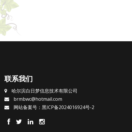
联系我们
哈尔滨白日梦信息技术有限公司
brmbwc@hotmail.com
网站备案号：黑ICP备2024016924号-2